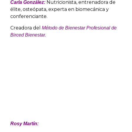
Nutricionista, entrenadora de
Carla González:
élite, osteópata, experta en biomecánica y
conferenciante.
Creadora del
Método de Bienestar Profesional de
Birced Bienestar.
Rosy Martín: