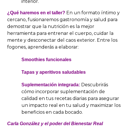
interior.
En un formato íntimo y
¿Qué haremos en el taller?
cercano, fusionaremos gastronomía y salud para
demostrar que la nutrición es la mejor
herramienta para entrenar el cuerpo, cuidar la
mente y desconectar del caos exterior. Entre los
fogones, aprenderás a elaborar:
Smoothies funcionales
Tapas y aperitivos saludables
Descubrirás
Suplementación integrada:
cómo incorporar suplementación de
calidad en tus recetas diarias para asegurar
un impacto real en tu salud y maximizar los
beneficios en cada bocado.
Carla González y el poder del Bienestar Real