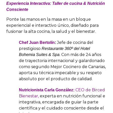
Experiencia Interactiva: Taller de cucina & Nutrición
Consciente
Ponte las manos en la masa en un bloque
experiencial e interactivo único, diseñado para
fusionar la alta cocina, la salud y el bienestar.
Jefe de cocina del
Chef Juan Bertolín
:
prestigioso
Restaurante 360º del Hotel
. Con más de 24 años
Bohemia Suites & Spa
de trayectoria internacional y galardonado
como segundo Mejor Cocinero de Canarias,
aporta su técnica impecable y su respeto
absoluto por el producto de calidad.
CEO de Birced
Nutricionista Carla González:
Bienestar,
experta en nutrición funcional e
integrativa, encargada de guiar la parte
científica y el cuidado consciente desde el