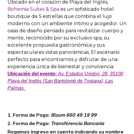
Ubicado en el corazón de Playa del Inglés,
Bohemia Suites & Spa
es un sofisticado hotel
boutique de 5 estrellas que combina el lujo
moderno con un ambiente íntimo y acogedor. Un
oasis de diseño pensado para revitalizar cuerpo y
mente, reconocido por su exclusivo spa, su
excelente propuesta gastronómica y sus
espectaculares vistas panorámicas. El escenario
perfecto para encontrarnos y disfrutar de una
experiencia única de bienestar y convivencia.
Ubicación del evento:
Av. Estados Unidos, 28, 35100
Playa del Inglés (San Bartolomé de Tirajana), Las
.
Palmas
1. Forma de Pago:
Bizum 660 49 19 99
2. Forma de Pago:
Transferencia Bancaria
Rogamos ingreso en cuenta indicando su nombre