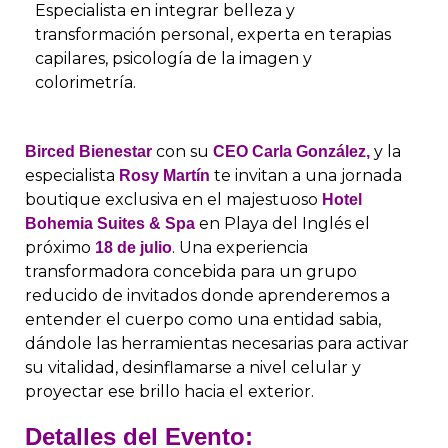
Especialista en integrar belleza y
transformación personal, experta en terapias
capilares, psicología de la imagen y
colorimetría.
con su
y la
Birced Bienestar
CEO Carla González,
especialista
te invitan a una jornada
Rosy Martín
boutique exclusiva en el majestuoso
Hotel
en Playa del Inglés el
Bohemia Suites & Spa
próximo
. Una experiencia
18 de julio
transformadora concebida para un grupo
reducido de invitados donde aprenderemos a
entender el cuerpo como una entidad sabia,
dándole las herramientas necesarias para activar
su vitalidad, desinflamarse a nivel celular y
proyectar ese brillo hacia el exterior.
Detalles del Evento: