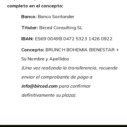
completo en el concepto:
Banco:
Banco Santander
Titular:
Birced Consulting SL
IBAN:
ES69 0049B 0472 5323 1426 0922
Concepto
:
BRUNCH BOHEMIA BIENESTAR +
Su Nombre y Apellidos
(Una vez realizada la transferencia, recuerde
enviar el comprobante de pago a
info@birced.com
para confirmar
definitivamente su plaza).