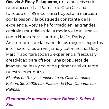
, un salón unisex de
Octavio & Rosy Peluqueros
referencia en Las Palmas de Gran Canaria
fundado en 1996.
Con una trayectoria marcada
por la pasión y la búsqueda constante de la
excelencia, Rosy se ha formado en las grandes
capitales mundiales de la moda y el estilismo —
como Nueva York, Londres, Milán, París y
Ámsterdam— de la mano de los mejores expertos
internacionales en visajismo y colorimetría.
Rosy
Martín aportará toda su experiencia, frescura y
creatividad para ofrecer una propuesta de
imagen, belleza y color de primer nivel durante
nuestro encuentro.
El salón de Rosy se encuentra en Calle Jerónimo
Falcon, 38, 35006 Las Palmas de Gran Canaria, Las
Palmas.
El entorno de nuestro evento: Bohemia Suites &
Spa