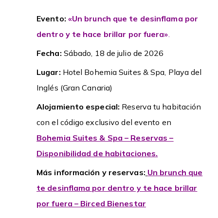
Evento:
«Un brunch que te desinflama por
dentro y te hace brillar por fuera»
.
Fecha:
Sábado, 18 de julio de 2026
Lugar:
Hotel Bohemia Suites & Spa, Playa del
Inglés (Gran Canaria)
Alojamiento especial:
Reserva tu habitación
con el código exclusivo del evento en
Bohemia Suites & Spa – Reservas –
Disponibilidad de habitaciones
.
Más información y reservas:
Un brunch que
te desinflama por dentro y te hace brillar
por fuera – Birced Bienestar