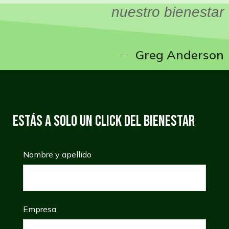
nuestro bienestar
Greg Anderson
Estás a solo un click del Bienestar
Nombre y apellido
Empresa