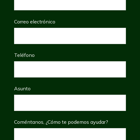
Correo electrónico
Teléfono
Asunto
Coméntanos, ¿Cómo te podemos ayudar?