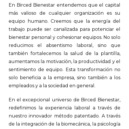
En Birced Bienestar entendemos que el capital
más valioso de cualquier organización es su
equipo humano. Creemos que la energía del
trabajo puede ser canalizada para potenciar el
bienestar personal y cohesionar equipos. No solo
reducimos el absentismo laboral, sino que
también fortalecemos la salud de la plantilla,
aumentamos la motivación, la productividad y el
sentimiento de equipo. Esta transformación no
solo beneficia a la empresa, sino también a los
empleados y a la sociedad en general.
En el excepcional universo de Birced Bienestar,
redefinimos la experiencia laboral a través de
nuestro innovador método patentado. A través
de la integración de la biomecánica, la psicología