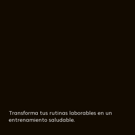
Transforma tus rutinas laborables en un
entrenamiento saludable.