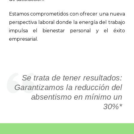
Estamos comprometidos con ofrecer una nueva
perspectiva laboral donde la energía del trabajo
impulsa el bienestar personal y el éxito
empresarial.
Se trata de tener resultados:
Garantizamos la reducción del
absentismo en mínimo un
30%*