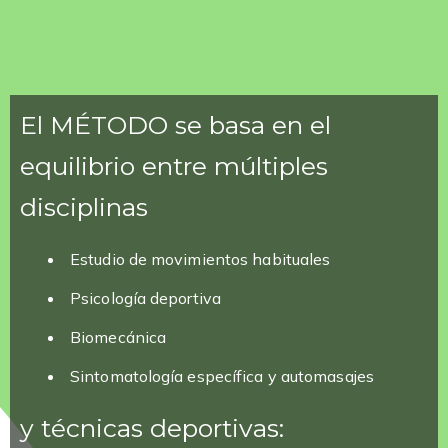
El MÉTODO se basa en el
equilibrio entre múltiples
disciplinas
Estudio de movimientos habituales
Psicología deportiva
Biomecánica
Sintomatología específica y automasajes
y técnicas deportivas: