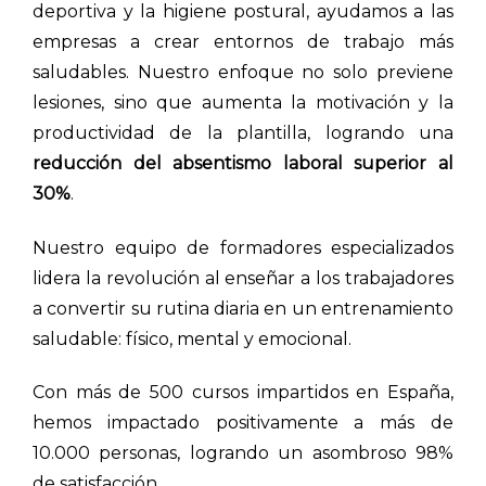
deportiva y la higiene postural, ayudamos a las
empresas a crear entornos de trabajo más
saludables. Nuestro enfoque no solo previene
lesiones, sino que aumenta la motivación y la
productividad de la plantilla, logrando una
reducción del absentismo laboral superior al
30%
.
Nuestro equipo de formadores especializados
lidera la revolución al enseñar a los trabajadores
a convertir su rutina diaria en un entrenamiento
saludable: físico, mental y emocional.
Con más de 500 cursos impartidos en España,
hemos impactado positivamente a más de
10.000 personas, logrando un asombroso 98%
de satisfacción.