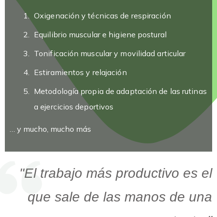
Oxigenación y técnicas de respiración
Equilibrio muscular e higiene postural
Tonificación muscular y movilidad articular
Estiramientos y relajación
Metodología propia de adaptación de las rutinas
a ejercicios deportivos
… y mucho, mucho más
"El trabajo más productivo es el
que sale de las manos de una