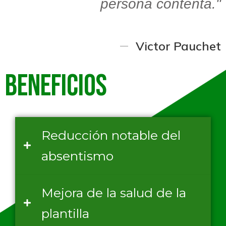
persona contenta."
Victor Pauchet
Beneficios
Reducción notable del
absentismo
Mejora de la salud de la
plantilla