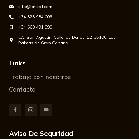
info@birced.com
+34 828 984 003
+34 660 491 999
C.C. San Agustín, Calle las Dalias, 12, 35100, Las
Palmas de Gran Canaria.
Links
Trabaja con nosotros
Contacto
Aviso De Seguridad