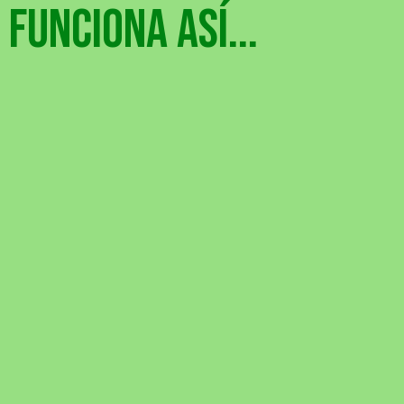
FUNCIONA ASÍ...