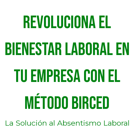
Revoluciona el
Bienestar Laboral en
tu Empresa con el
Método Birced
La Solución al Absentismo Laboral