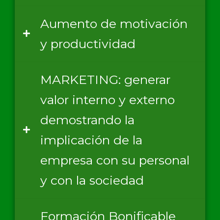
Aumento de motivación
y productividad
MARKETING: generar
valor interno y externo
demostrando la
implicación de la
empresa con su personal
y con la sociedad
Formación Bonificable