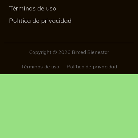
Términos de uso
Política de privacidad
Copyright © 2026 Birced Bienestar
Términos de uso
Política de privacidad