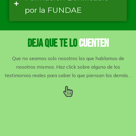
por la FUNDAE
DEJA QUE TE LO
CUENTEN
Que no seamos solo nosotros los que hablamos de
nosotros mismos. Haz click sobre alguno de los
testimonios reales para saber lo que piensan los demás…