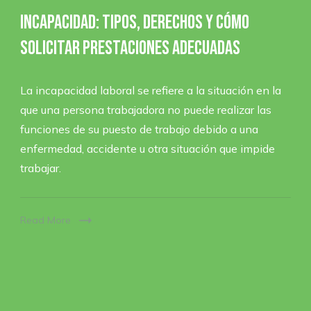
Incapacidad: tipos, derechos y cómo
solicitar prestaciones adecuadas
La incapacidad laboral se refiere a la situación en la
que una persona trabajadora no puede realizar las
funciones de su puesto de trabajo debido a una
enfermedad, accidente u otra situación que impide
trabajar.
Read More