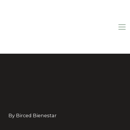
By Birced Bienestar