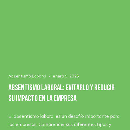
Absentismo Laboral
enero 9, 2025
Absentismo laboral: evitarlo y reducir
su impacto en la empresa
El absentismo laboral es un desafío importante para
las empresas. Comprender sus diferentes tipos y